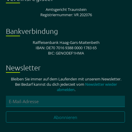
Amtsgericht Traunstein
Registriernummer: VR 202076
Bankverbindung
Raiffeisenbank Haag-Gars-Maitenbeth
IBAN: DE70 7016 9388 0000 1783 65
BIC: GENODEF1HMA
Newsletter
Bleiben Sie immer auf dem Laufenden mit unserem Newsletter.
Bei Bedarf kannst du dich jederzeit vom
Newsletter wieder
abmelden
.
E-
Mail-
Adresse
Abonnieren