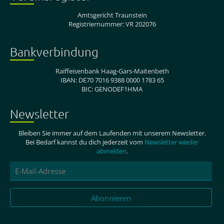
Amtsgericht Traunstein
Registriernummer: VR 202076
Bankverbindung
Raiffeisenbank Haag-Gars-Maitenbeth
IBAN: DE70 7016 9388 0000 1783 65
BIC: GENODEF1HMA
Newsletter
Bleiben Sie immer auf dem Laufenden mit unserem Newsletter.
Bei Bedarf kannst du dich jederzeit vom
Newsletter wieder
abmelden
.
E-
Mail-
Adresse
Abonnieren