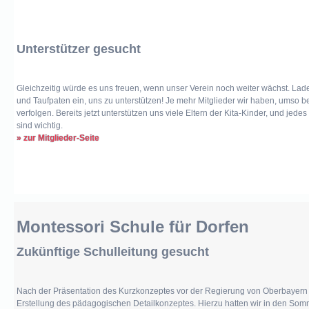
Unterstützer gesucht
Gleichzeitig würde es uns freuen, wenn unser Verein noch weiter wächst. La
und Taufpaten ein, uns zu unterstützen! Je mehr Mitglieder wir haben, umso b
verfolgen. Bereits jetzt unterstützen uns viele Eltern der Kita-Kinder, und je
sind wichtig
.
» zur Mitglieder-Seite
Montessori Schule für Dorfen
Zukünftige Schulleitung gesucht
Nach der Präsentation des Kurzkonzeptes vor der Regierung von Oberbayern 
Erstellung des pädagogischen Detailkonzeptes. Hierzu hatten wir in den Somm