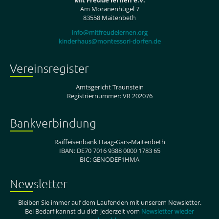
Am Moränenhügel 7
83558 Maitenbeth
info@mitfreudelernen.org
kinderhaus@montessori-dorfen.de
Vereinsregister
Amtsgericht Traunstein
Registriernummer: VR 202076
Bankverbindung
Raiffeisenbank Haag-Gars-Maitenbeth
IBAN: DE70 7016 9388 0000 1783 65
BIC: GENODEF1HMA
Newsletter
Bleiben Sie immer auf dem Laufenden mit unserem Newsletter.
Bei Bedarf kannst du dich jederzeit vom
Newsletter wieder