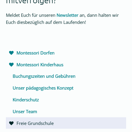
mitverfolgen?
Meldet Euch für unseren
Newsletter
an, dann halten wir
Euch diesbezüglich auf dem Laufenden!
Navigation
Montessori Dorfen
überspringen
Montessori Kinderhaus
Buchungszeiten und Gebühren
Unser pädagogisches Konzept
Kinderschutz
Unser Team
Freie Grundschule