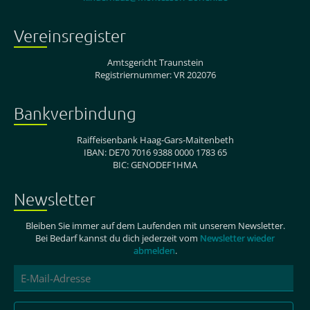
Vereinsregister
Amtsgericht Traunstein
Registriernummer: VR 202076
Bankverbindung
Raiffeisenbank Haag-Gars-Maitenbeth
IBAN: DE70 7016 9388 0000 1783 65
BIC: GENODEF1HMA
Newsletter
Bleiben Sie immer auf dem Laufenden mit unserem Newsletter.
Bei Bedarf kannst du dich jederzeit vom
Newsletter wieder
abmelden
.
E-
Mail-
Adresse