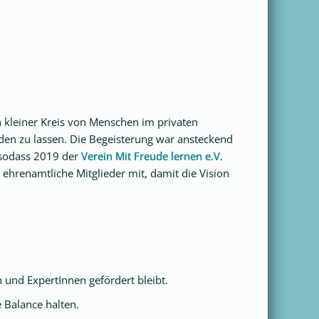
in kleiner Kreis von Menschen im privaten
en zu lassen. Die Begeisterung war ansteckend
, sodass 2019 der
Verein Mit Freude lernen e.V.
ehrenamtliche Mitglieder mit, damit die Vision
 und ExpertInnen gefördert bleibt.
e Balance halten.