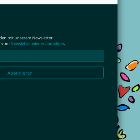
den mit unserem Newsletter.
it vom
Newsletter wieder abmelden
.
Abonnieren